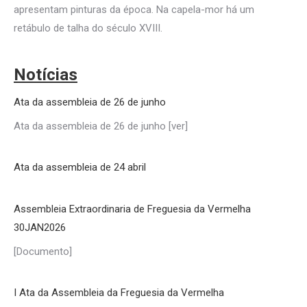
apresentam pinturas da época. Na capela-mor há um
retábulo de talha do século XVIII.
Notícias
Ata da assembleia de 26 de junho
Ata da assembleia de 26 de junho [ver]
Ata da assembleia de 24 abril
Assembleia Extraordinaria de Freguesia da Vermelha
30JAN2026
[Documento]
I Ata da Assembleia da Freguesia da Vermelha