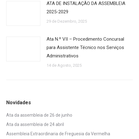
ATA DE INSTALAÇÃO DA ASSEMBLEIA
2025-2029
29 de Dezembro, 2025
Ata N.º VII – Procedimento Concursal
para Assistente Técnico nos Serviços
Administrativos
14 de Agosto, 2025
Novidades
Ata da assembleia de 26 de junho
Ata da assembleia de 24 abril
Assembleia Extraordinaria de Freguesia da Vermelha