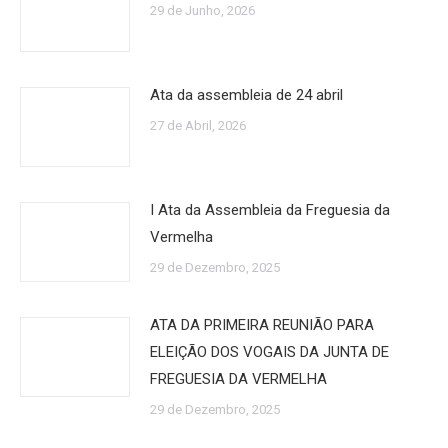
29 de Junho, 2026
Ata da assembleia de 24 abril
27 de Abril, 2026
I Ata da Assembleia da Freguesia da
Vermelha
29 de Dezembro, 2025
ATA DA PRIMEIRA REUNIÃO PARA
ELEIÇÃO DOS VOGAIS DA JUNTA DE
FREGUESIA DA VERMELHA
29 de Dezembro, 2025